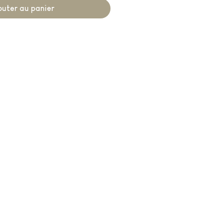
outer au panier