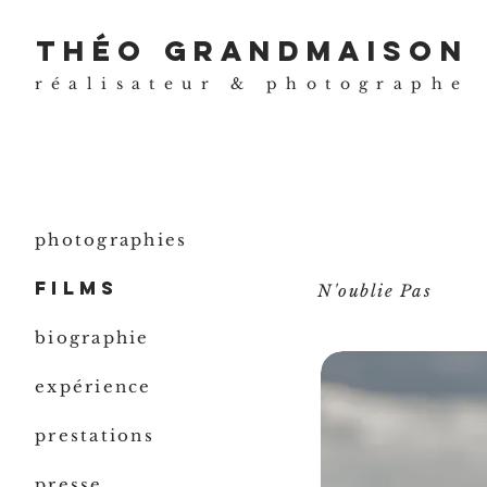
théo grandmaison
réalisateur & photographe
photographies
films
N'oublie Pas
biographie
expérience
prestations
presse