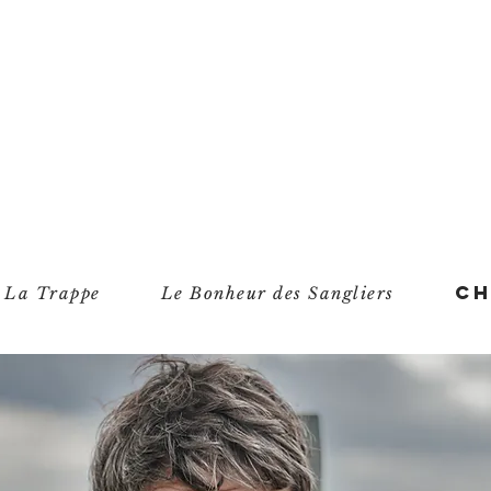
C
La Trappe
Le Bonheur des Sangliers