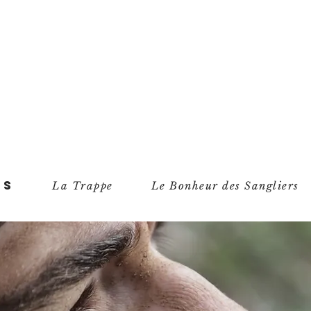
as
La Trappe
Le Bonheur des Sangliers