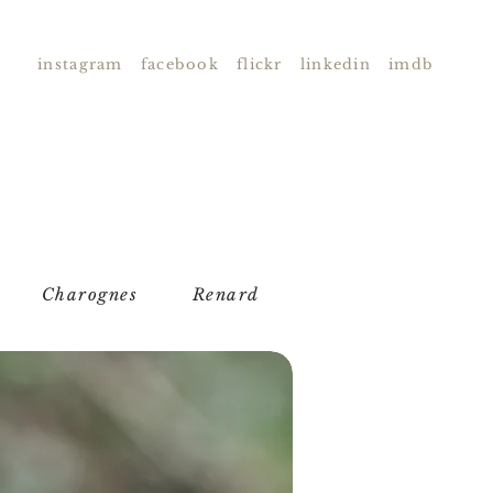
instagram
facebook
flickr
linkedin
imdb
Charognes
Renard